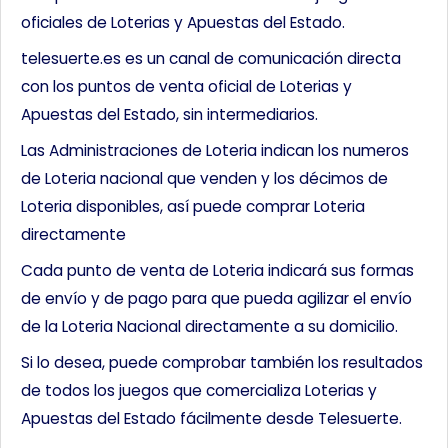
oficiales de Loterias y Apuestas del Estado.
telesuerte.es es un canal de comunicación directa
con los puntos de venta oficial de Loterias y
Apuestas del Estado, sin intermediarios.
Las Administraciones de Loteria indican los numeros
de Loteria nacional que venden y los décimos de
Loteria disponibles, así puede comprar Loteria
directamente
Cada punto de venta de Loteria indicará sus formas
de envío y de pago para que pueda agilizar el envío
de la Loteria Nacional directamente a su domicilio.
Si lo desea, puede comprobar también los resultados
de todos los juegos que comercializa Loterias y
Apuestas del Estado fácilmente desde Telesuerte.