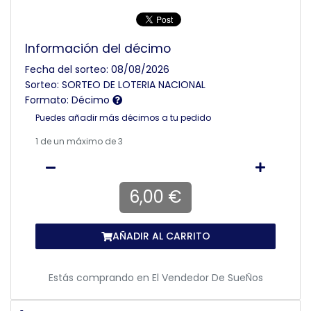
Información del décimo
Fecha del sorteo: 08/08/2026
Sorteo: SORTEO DE LOTERIA NACIONAL
Formato: Décimo
Puedes añadir más décimos a tu pedido
1
de un máximo de 3
6,00 €
AÑADIR AL CARRITO
Estás comprando en
El Vendedor De SueÑos