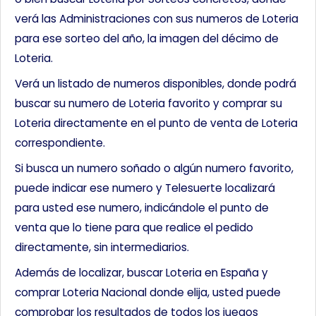
verá las Administraciones con sus numeros de Loteria
para ese sorteo del año, la imagen del décimo de
Loteria.
Verá un listado de numeros disponibles, donde podrá
buscar su numero de Loteria favorito y comprar su
Loteria directamente en el punto de venta de Loteria
correspondiente.
Si busca un numero soñado o algún numero favorito,
puede indicar ese numero y Telesuerte localizará
para usted ese numero, indicándole el punto de
venta que lo tiene para que realice el pedido
directamente, sin intermediarios.
Además de localizar, buscar Loteria en España y
comprar Loteria Nacional donde elija, usted puede
comprobar los resultados de todos los juegos