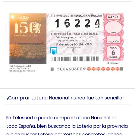
¡Comprar Loteria Nacional nunca fue tan sencillo!
En Telesuerte puede comprar Loteria Nacional de
toda España, bien buscando la Loteria por la provincia
o bien buscar Loteria por Sorteos concretos, donde