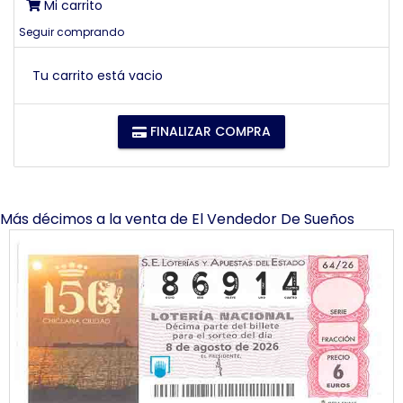
Mi carrito
Seguir comprando
Tu carrito está vacio
FINALIZAR COMPRA
Más décimos a la venta de
El Vendedor De Sueños