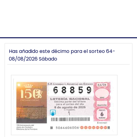
Has añadido este décimo para el sorteo 64-
08/08/2026 Sábado