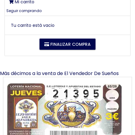
Mi carrito
Seguir comprando
Tu carrito está vacio
FINALIZAR COMPRA
Más décimos a la venta de
El Vendedor De Sueños