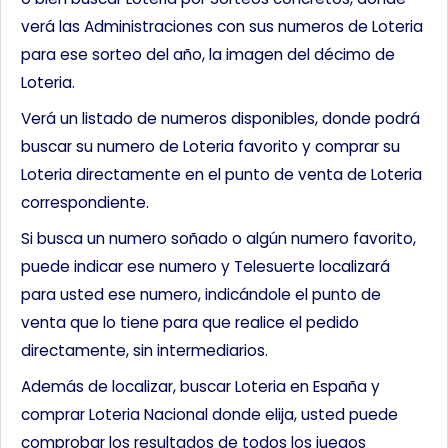
verá las Administraciones con sus numeros de Loteria
para ese sorteo del año, la imagen del décimo de
Loteria.
Verá un listado de numeros disponibles, donde podrá
buscar su numero de Loteria favorito y comprar su
Loteria directamente en el punto de venta de Loteria
correspondiente.
Si busca un numero soñado o algún numero favorito,
puede indicar ese numero y Telesuerte localizará
para usted ese numero, indicándole el punto de
venta que lo tiene para que realice el pedido
directamente, sin intermediarios.
Además de localizar, buscar Loteria en España y
comprar Loteria Nacional donde elija, usted puede
comprobar los resultados de todos los juegos