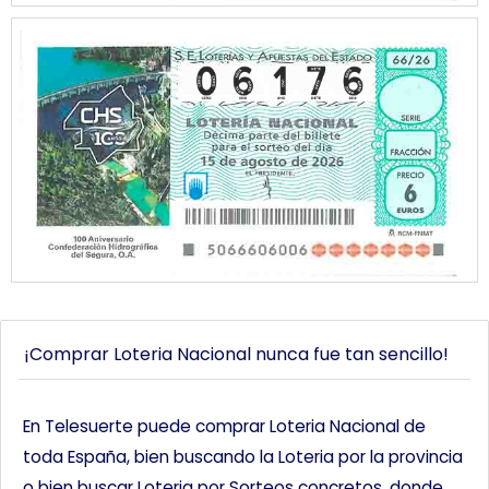
¡Comprar Loteria Nacional nunca fue tan sencillo!
En Telesuerte puede comprar Loteria Nacional de
toda España, bien buscando la Loteria por la provincia
o bien buscar Loteria por Sorteos concretos, donde