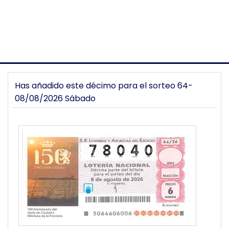
Has añadido este décimo para el sorteo 64-
08/08/2026 Sábado