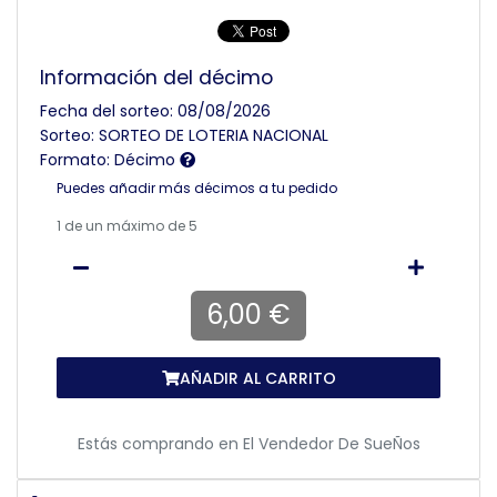
Información del décimo
Fecha del sorteo: 08/08/2026
Sorteo: SORTEO DE LOTERIA NACIONAL
Formato: Décimo
Puedes añadir más décimos a tu pedido
1
de un máximo de 5
6,00 €
AÑADIR AL CARRITO
Estás comprando en
El Vendedor De SueÑos