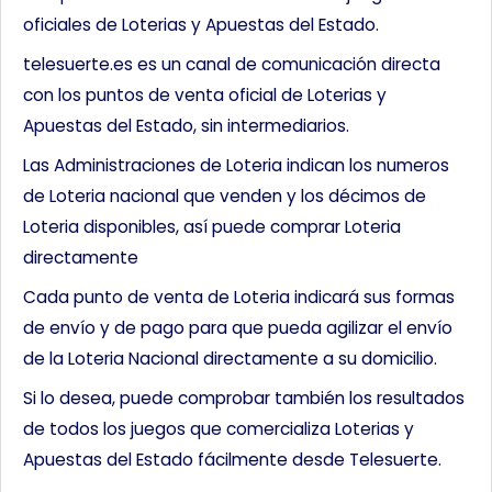
oficiales de Loterias y Apuestas del Estado.
telesuerte.es es un canal de comunicación directa
con los puntos de venta oficial de Loterias y
Apuestas del Estado, sin intermediarios.
Las Administraciones de Loteria indican los numeros
de Loteria nacional que venden y los décimos de
Loteria disponibles, así puede comprar Loteria
directamente
Cada punto de venta de Loteria indicará sus formas
de envío y de pago para que pueda agilizar el envío
de la Loteria Nacional directamente a su domicilio.
Si lo desea, puede comprobar también los resultados
de todos los juegos que comercializa Loterias y
Apuestas del Estado fácilmente desde Telesuerte.