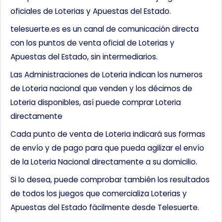
oficiales de Loterias y Apuestas del Estado.
telesuerte.es es un canal de comunicación directa
con los puntos de venta oficial de Loterias y
Apuestas del Estado, sin intermediarios.
Las Administraciones de Loteria indican los numeros
de Loteria nacional que venden y los décimos de
Loteria disponibles, así puede comprar Loteria
directamente
Cada punto de venta de Loteria indicará sus formas
de envío y de pago para que pueda agilizar el envío
de la Loteria Nacional directamente a su domicilio.
Si lo desea, puede comprobar también los resultados
de todos los juegos que comercializa Loterias y
Apuestas del Estado fácilmente desde Telesuerte.