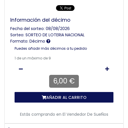
Información del décimo
Fecha del sorteo: 08/08/2026
Sorteo: SORTEO DE LOTERIA NACIONAL
Formato: Décimo
Puedes añadir más décimos a tu pedido
1
de un máximo de 9
6,00 €
AÑADIR AL CARRITO
Estás comprando en
El Vendedor De SueÑos