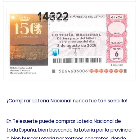
¡Comprar Loteria Nacional nunca fue tan sencillo!
En Telesuerte puede comprar Loteria Nacional de
toda España, bien buscando la Loteria por la provincia
o bien buscar Loteria por Sorteos concretos, donde