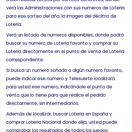
verá las Administraciones con sus numeros de Loteria
para ese sorteo del año, la imagen del décimo de
Loteria.
Verá un listado de numeros disponibles, donde podrá
buscar su numero de Loteria favorito y comprar su
Loteria directamente en el punto de venta de Loteria
correspondiente.
Si busca un numero soñado o algún numero favorito,
puede indicar ese numero y Telesuerte localizará
para usted ese numero, indicándole el punto de
venta que lo tiene para que realice el pedido
directamente, sin intermediarios.
Además de localizar, buscar Loteria en España y
comprar Loteria Nacional donde elija, usted puede
comprobar los resultados de todos los juegos