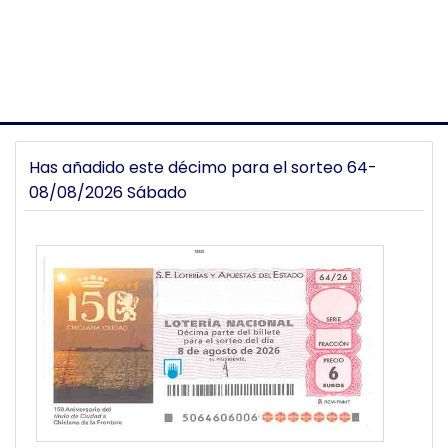
Has añadido este décimo para el sorteo 64-
08/08/2026 Sábado
13222