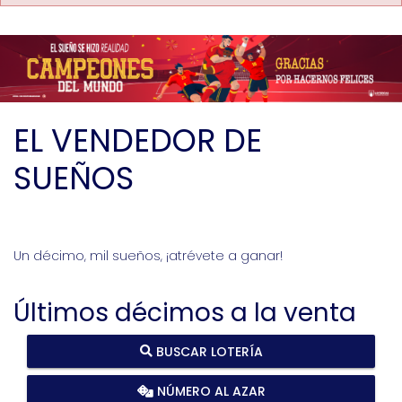
EL VENDEDOR DE
SUEÑOS
Un décimo, mil sueños, ¡atrévete a ganar!
Últimos décimos a la venta
BUSCAR LOTERÍA
NÚMERO AL AZAR