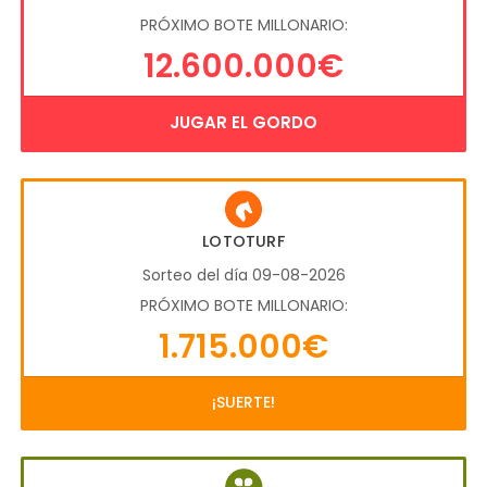
PRÓXIMO BOTE MILLONARIO:
12.600.000€
JUGAR EL GORDO
LOTOTURF
Sorteo del día 09-08-2026
PRÓXIMO BOTE MILLONARIO:
1.715.000€
¡SUERTE!