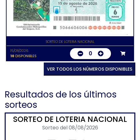
SORTEO DE LOTERIA NACIONAL
15/08/2026
0
10
DISPONIBLES
VER TODOS LOS NÚMEROS DISPONIBLES
Resultados de los últimos
sorteos
SORTEO DE LOTERIA NACIONAL
Sorteo del 08/08/2026