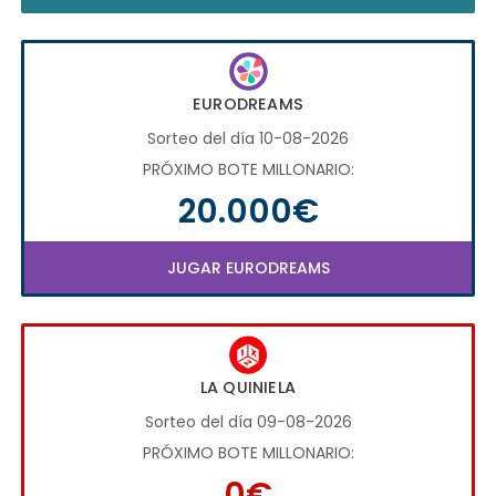
EURODREAMS
Sorteo del día 10-08-2026
PRÓXIMO BOTE MILLONARIO:
20.000€
JUGAR EURODREAMS
LA QUINIELA
Sorteo del día 09-08-2026
PRÓXIMO BOTE MILLONARIO:
0€