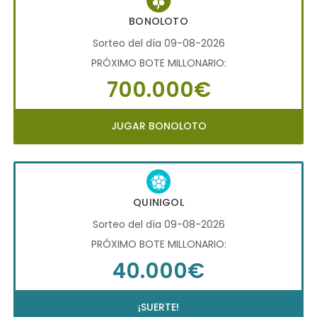
BONOLOTO
Sorteo del día 09-08-2026
PRÓXIMO BOTE MILLONARIO:
700.000€
JUGAR BONOLOTO
QUINIGOL
Sorteo del día 09-08-2026
PRÓXIMO BOTE MILLONARIO:
40.000€
¡SUERTE!