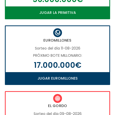
JUGAR LA PRIMITIVA
EUROMILLONES
Sorteo del día 11-08-2026
PRÓXIMO BOTE MILLONARIO:
17.000.000€
JUGAR EUROMILLONES
EL GORDO
Sorteo del día 09-08-2026