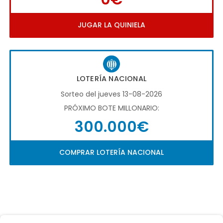
JUGAR LA QUINIELA
LOTERÍA NACIONAL
Sorteo del jueves 13-08-2026
PRÓXIMO BOTE MILLONARIO:
300.000€
COMPRAR LOTERÍA NACIONAL