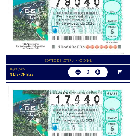
SORTEO DE LOTERIA NACIONAL
15/08/2026
0
9
DISPONIBLES