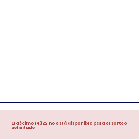
El décimo 14322 no está disponible para el sorteo
solicitado