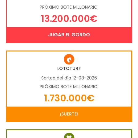
PRÓXIMO BOTE MILLONARIO:
13.200.000€
JUGAR EL GORDO
LOTOTURF
Sorteo del día 12-08-2026
PRÓXIMO BOTE MILLONARIO:
1.730.000€
¡SUERTE!