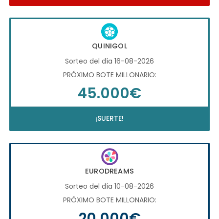
QUINIGOL
Sorteo del día 16-08-2026
PRÓXIMO BOTE MILLONARIO:
45.000€
¡SUERTE!
EURODREAMS
Sorteo del día 10-08-2026
PRÓXIMO BOTE MILLONARIO:
20.000€