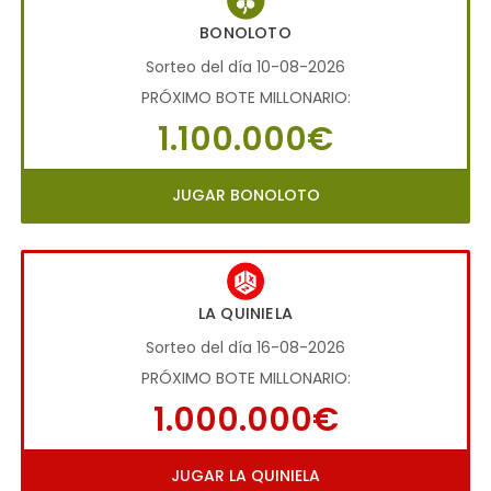
BONOLOTO
Sorteo del día 10-08-2026
PRÓXIMO BOTE MILLONARIO:
1.100.000€
JUGAR BONOLOTO
LA QUINIELA
Sorteo del día 16-08-2026
PRÓXIMO BOTE MILLONARIO:
1.000.000€
JUGAR LA QUINIELA