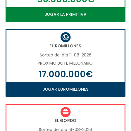
JUGAR LA PRIMITIVA
EUROMILLONES
Sorteo del día 11-08-2026
PRÓXIMO BOTE MILLONARIO:
17.000.000€
JUGAR EUROMILLONES
EL GORDO
Sorteo del día 16-08-2026