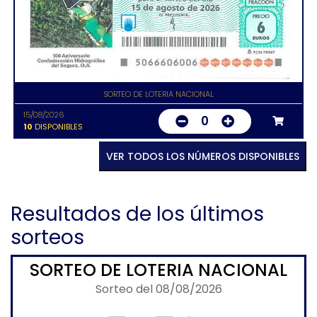
SORTEO DE LOTERIA NACIONAL
15/08/2026
0
10
DISPONIBLES
VER TODOS LOS NÚMEROS DISPONIBLES
Resultados de los últimos
sorteos
SORTEO DE LOTERIA NACIONAL
Sorteo del 08/08/2026