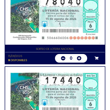
SORTEO DE LOTERIA NACIONAL
15/08/2026
0
9
DISPONIBLES