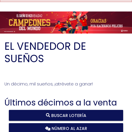
EL VENDEDOR DE
SUEÑOS
Un décimo, mil sueños, ¡atrévete a ganar!
Últimos décimos a la venta
BUSCAR LOTERÍA
NÚMERO AL AZAR