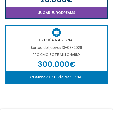
JUGAR EURODREAMS
LOTERÍA NACIONAL
Sorteo del jueves 13-08-2026
PRÓXIMO BOTE MILLONARIO:
300.000€
COMPRAR LOTERÍA NACIONAL