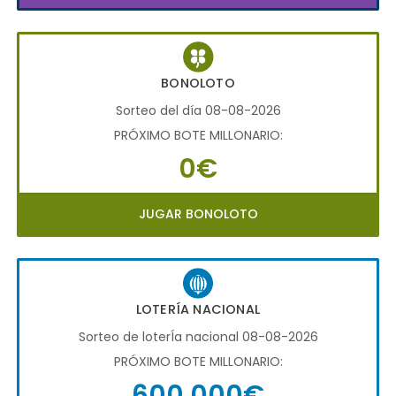
BONOLOTO
Sorteo del día 08-08-2026
PRÓXIMO BOTE MILLONARIO:
0€
JUGAR BONOLOTO
LOTERÍA NACIONAL
Sorteo de loterÍa nacional 08-08-2026
PRÓXIMO BOTE MILLONARIO:
600.000€