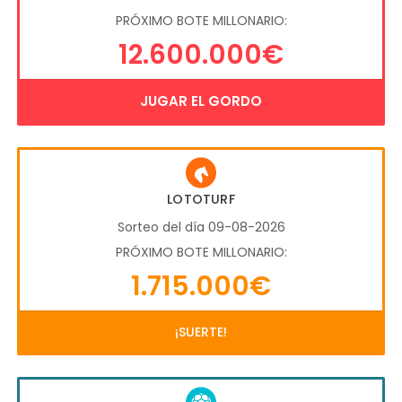
PRÓXIMO BOTE MILLONARIO:
12.600.000€
JUGAR EL GORDO
LOTOTURF
Sorteo del día 09-08-2026
PRÓXIMO BOTE MILLONARIO:
1.715.000€
¡SUERTE!