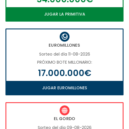
JUGAR LA PRIMITIVA
EUROMILLONES
Sorteo del día 11-08-2026
PRÓXIMO BOTE MILLONARIO:
17.000.000€
JUGAR EUROMILLONES
EL GORDO
Sorteo del día 09-08-2026