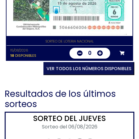
SORTEO DE LOTERIA NACIONAL
15/08/2026
0
10
DISPONIBLES
VER TODOS LOS NÚMEROS DISPONIBLES
Resultados de los últimos
sorteos
SORTEO DEL JUEVES
Sorteo del 06/08/2026