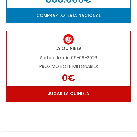
COMPRAR LOTERÍA NACIONAL
LA QUINIELA
Sorteo del día 09-08-2026
PRÓXIMO BOTE MILLONARIO:
0€
JUGAR LA QUINIELA