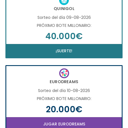
QUINIGOL
Sorteo del día 09-08-2026
PRÓXIMO BOTE MILLONARIO:
40.000€
¡SUERTE!
EURODREAMS
Sorteo del día 10-08-2026
PRÓXIMO BOTE MILLONARIO:
20.000€
JUGAR EURODREAMS