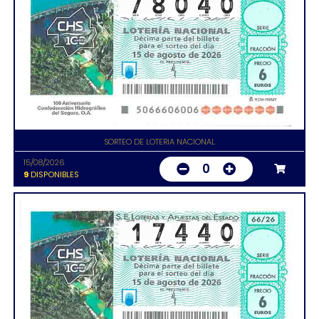
SORTEO DE LOTERIA NACIONAL
15/08/2026
0
9
DISPONIBLES