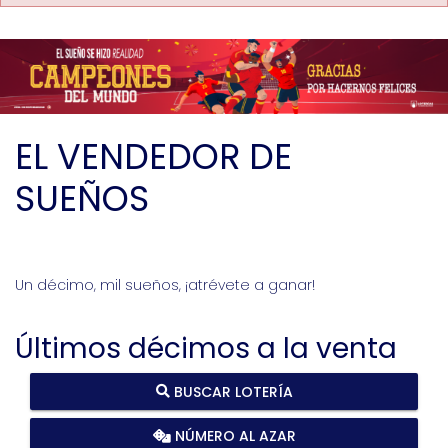
EL VENDEDOR DE
SUEÑOS
Un décimo, mil sueños, ¡atrévete a ganar!
Últimos décimos a la venta
BUSCAR LOTERÍA
NÚMERO AL AZAR