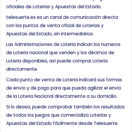
oficiales de Loterias y Apuestas del Estado.
telesuerte.es es un canal de comunicación directa
con los puntos de venta oficial de Loterias y
Apuestas del Estado, sin intermediarios.
Las Administraciones de Loteria indican los numeros
de Loteria nacional que venden y los décimos de
Loteria disponibles, así puede comprar Loteria
directamente
Cada punto de venta de Loteria indicará sus formas
de envío y de pago para que pueda agilizar el envío
de la Loteria Nacional directamente a su domicilio.
Si lo desea, puede comprobar también los resultados
de todos los juegos que comercializa Loterias y
Apuestas del Estado fácilmente desde Telesuerte.