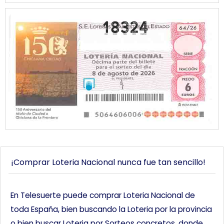
18324
¡Comprar Loteria Nacional nunca fue tan sencillo!
En Telesuerte puede comprar Loteria Nacional de
toda España, bien buscando la Loteria por la provincia
o bien buscar Loteria por Sorteos concretos, donde