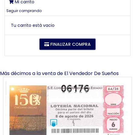
Mi carrito
Seguir comprando
Tu carrito está vacio
FINALIZAR COMPRA
Más décimos a la venta de
El Vendedor De Sueños
06176