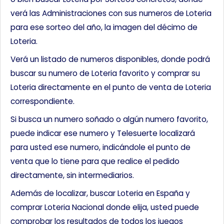
verá las Administraciones con sus numeros de Loteria
para ese sorteo del año, la imagen del décimo de
Loteria.
Verá un listado de numeros disponibles, donde podrá
buscar su numero de Loteria favorito y comprar su
Loteria directamente en el punto de venta de Loteria
correspondiente.
Si busca un numero soñado o algún numero favorito,
puede indicar ese numero y Telesuerte localizará
para usted ese numero, indicándole el punto de
venta que lo tiene para que realice el pedido
directamente, sin intermediarios.
Además de localizar, buscar Loteria en España y
comprar Loteria Nacional donde elija, usted puede
comprobar los resultados de todos los juegos