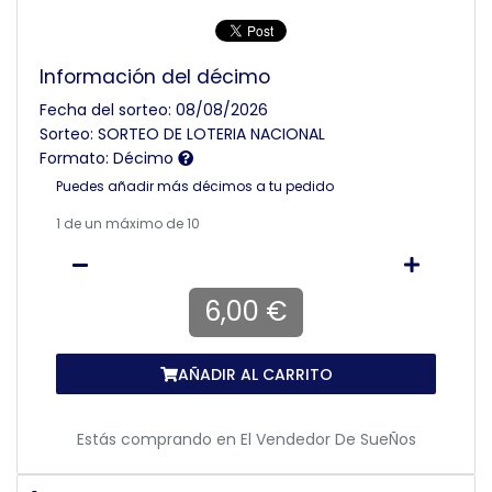
Información del décimo
Fecha del sorteo: 08/08/2026
Sorteo: SORTEO DE LOTERIA NACIONAL
Formato: Décimo
Puedes añadir más décimos a tu pedido
1
de un máximo de 10
6,00 €
AÑADIR AL CARRITO
Estás comprando en
El Vendedor De SueÑos