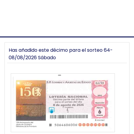
Has añadido este décimo para el sorteo 64-
08/08/2026 Sábado
66982