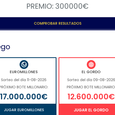
PREMIO: 300000€
COMPROBAR RESULTADOS
ego
EUROMILLONES
EL GORDO
Sorteo del día 11-08-2026
Sorteo del día 09-08-202
PRÓXIMO BOTE MILLONARIO:
PRÓXIMO BOTE MILLONARIO
17.000.000€
12.600.000€
JUGAR EUROMILLONES
JUGAR EL GORDO