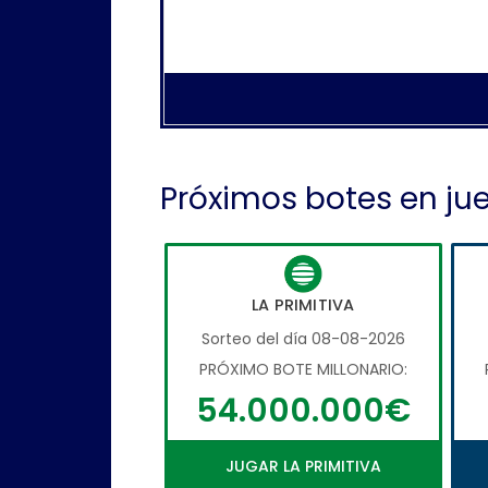
Próximos botes en ju
LA PRIMITIVA
Sorteo del día 08-08-2026
PRÓXIMO BOTE MILLONARIO:
54.000.000€
JUGAR LA PRIMITIVA