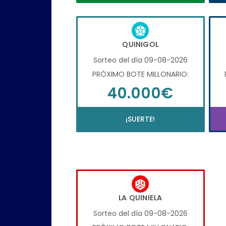
QUINIGOL
Sorteo del día 09-08-2026
PRÓXIMO BOTE MILLONARIO:
40.000€
¡SUERTE!
LA QUINIELA
Sorteo del día 09-08-2026