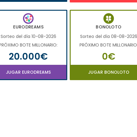
EURODREAMS
BONOLOTO
Sorteo del día 10-08-2026
Sorteo del día 08-08-202
PRÓXIMO BOTE MILLONARIO:
PRÓXIMO BOTE MILLONARIO
20.000€
0€
JUGAR EURODREAMS
JUGAR BONOLOTO