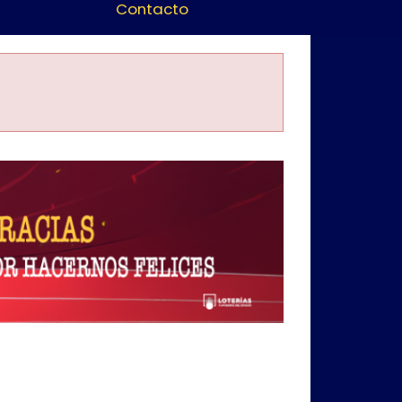
Contacto