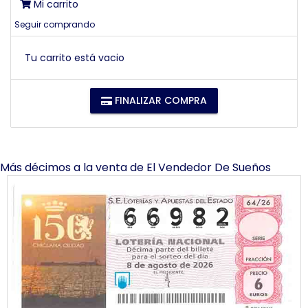
Mi carrito
Seguir comprando
Tu carrito está vacio
FINALIZAR COMPRA
Más décimos a la venta de
El Vendedor De Sueños