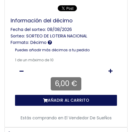
Información del décimo
Fecha del sorteo: 08/08/2026
Sorteo: SORTEO DE LOTERIA NACIONAL
Formato: Décimo
Puedes añadir más décimos a tu pedido
1
de un máximo de 10
6,00 €
AÑADIR AL CARRITO
Estás comprando en
El Vendedor De SueÑos