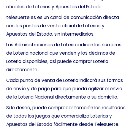
oficiales de Loterias y Apuestas del Estado.
telesuerte.es es un canal de comunicación directa
con los puntos de venta oficial de Loterias y
Apuestas del Estado, sin intermediarios.
Las Administraciones de Loteria indican los numeros
de Loteria nacional que venden y los décimos de
Loteria disponibles, así puede comprar Loteria
directamente
Cada punto de venta de Loteria indicará sus formas
de envío y de pago para que pueda agilizar el envío
de la Loteria Nacional directamente a su domicilio.
Si lo desea, puede comprobar también los resultados
de todos los juegos que comercializa Loterias y
Apuestas del Estado fácilmente desde Telesuerte.