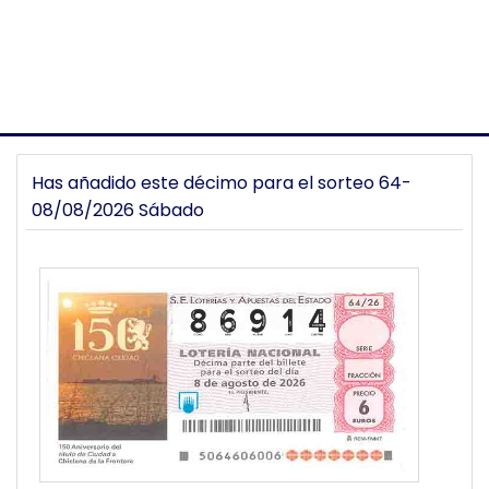
Has añadido este décimo para el sorteo 64-
08/08/2026 Sábado