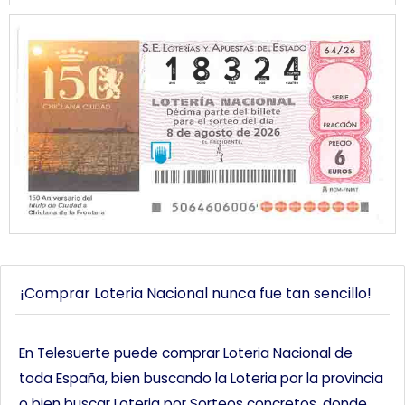
¡Comprar Loteria Nacional nunca fue tan sencillo!
En Telesuerte puede comprar Loteria Nacional de
toda España, bien buscando la Loteria por la provincia
o bien buscar Loteria por Sorteos concretos, donde