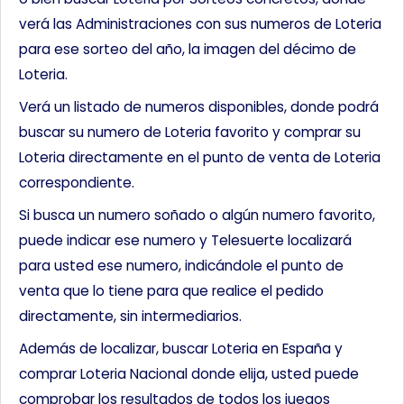
verá las Administraciones con sus numeros de Loteria
para ese sorteo del año, la imagen del décimo de
Loteria.
Verá un listado de numeros disponibles, donde podrá
buscar su numero de Loteria favorito y comprar su
Loteria directamente en el punto de venta de Loteria
correspondiente.
Si busca un numero soñado o algún numero favorito,
puede indicar ese numero y Telesuerte localizará
para usted ese numero, indicándole el punto de
venta que lo tiene para que realice el pedido
directamente, sin intermediarios.
Además de localizar, buscar Loteria en España y
comprar Loteria Nacional donde elija, usted puede
comprobar los resultados de todos los juegos